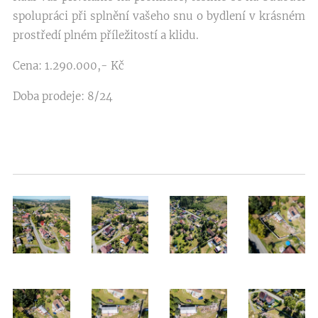
spolupráci při splnění vašeho snu o bydlení v krásném
prostředí plném příležitostí a klidu.
Cena: 1.290.000,- Kč
Doba prodeje: 8/24